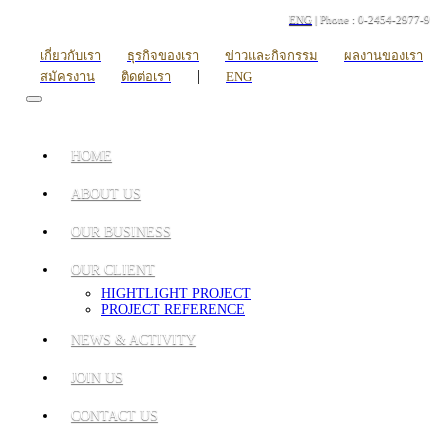
ENG
| Phone : 0-2454-2977-9
เกี่ยวกับเรา
ธุรกิจของเรา
ข่าวและกิจกรรม
ผลงานของเรา
|
สมัครงาน
ติดต่อเรา
ENG
HOME
ABOUT US
OUR BUSINESS
OUR CLIENT
HIGHTLIGHT PROJECT
PROJECT REFERENCE
NEWS & ACTIVITY
JOIN US
CONTACT US