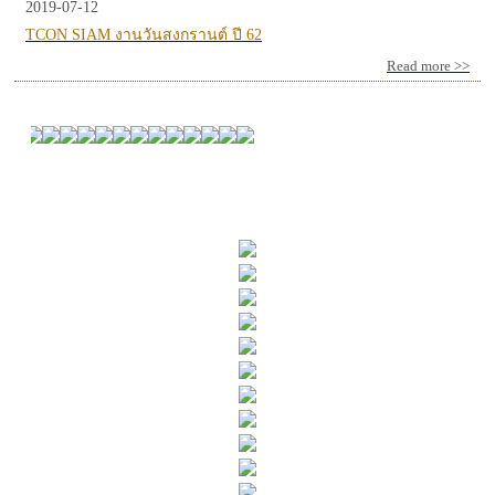
2019-07-12
TCON SIAM งานวันสงกรานต์ ปี 62
Read more >>