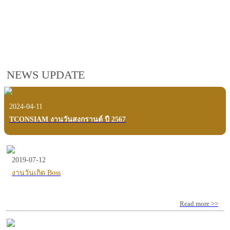
employees, customers and users.
VIEW VDO PRESENTATION
NEWS UPDATE
2024-04-11
TCONSIAM งานวันสงกรานต์ ปี 2567
2019-07-12
งานวันเกิด Boss
Read more >>