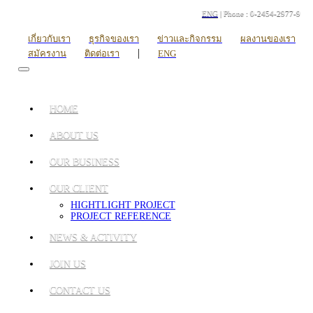
ENG
| Phone : 0-2454-2977-9
เกี่ยวกับเรา
ธุรกิจของเรา
ข่าวและกิจกรรม
ผลงานของเรา
|
สมัครงาน
ติดต่อเรา
ENG
HOME
ABOUT US
OUR BUSINESS
OUR CLIENT
HIGHTLIGHT PROJECT
PROJECT REFERENCE
NEWS & ACTIVITY
JOIN US
CONTACT US