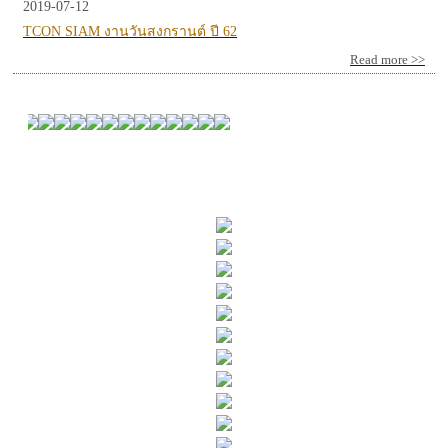
2019-07-12
TCON SIAM งานวันสงกรานต์ ปี 62
Read more >>