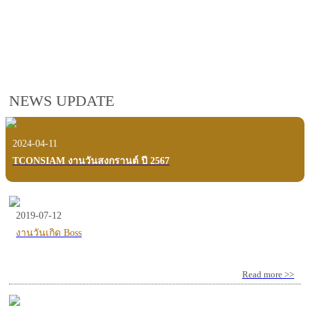
employees, customers and users.
VIEW VDO PRESENTATION
NEWS UPDATE
2024-04-11
TCONSIAM งานวันสงกรานต์ ปี 2567
2019-07-12
งานวันเกิด Boss
Read more >>