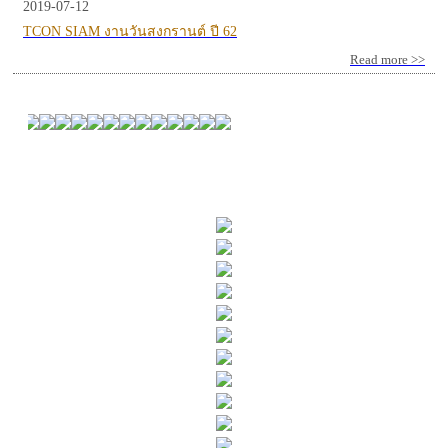
2019-07-12
TCON SIAM งานวันสงกรานต์ ปี 62
Read more >>