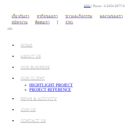
ENG
| Phone : 0-2454-2977-9
เกี่ยวกับเรา
ธุรกิจของเรา
ข่าวและกิจกรรม
ผลงานของเรา
|
สมัครงาน
ติดต่อเรา
ENG
HOME
ABOUT US
OUR BUSINESS
OUR CLIENT
HIGHTLIGHT PROJECT
PROJECT REFERENCE
NEWS & ACTIVITY
JOIN US
CONTACT US