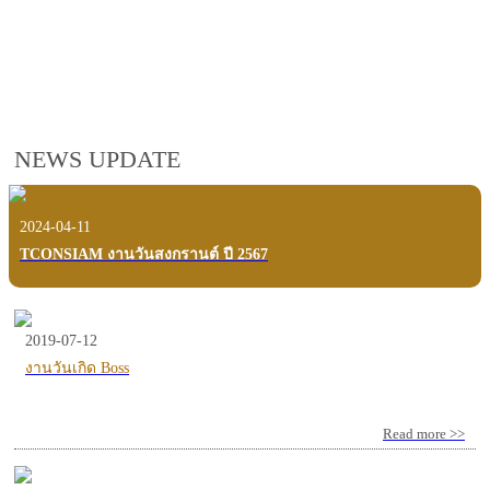
employees, customers and users.
VIEW VDO PRESENTATION
NEWS UPDATE
2024-04-11
TCONSIAM งานวันสงกรานต์ ปี 2567
2019-07-12
งานวันเกิด Boss
Read more >>