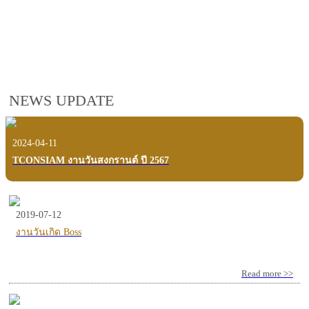
employees, customers and users.
VIEW VDO PRESENTATION
NEWS UPDATE
2024-04-11
TCONSIAM งานวันสงกรานต์ ปี 2567
2019-07-12
งานวันเกิด Boss
Read more >>