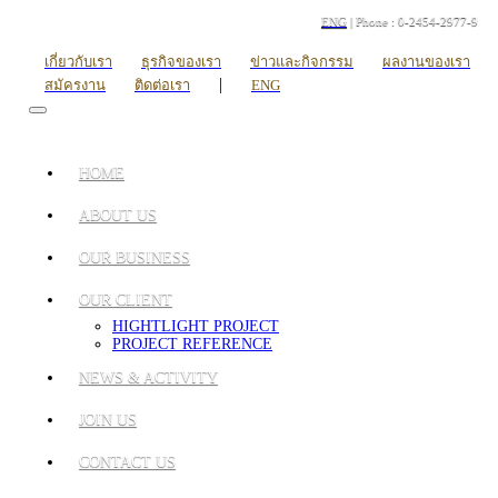
ENG
| Phone : 0-2454-2977-9
เกี่ยวกับเรา
ธุรกิจของเรา
ข่าวและกิจกรรม
ผลงานของเรา
|
สมัครงาน
ติดต่อเรา
ENG
HOME
ABOUT US
OUR BUSINESS
OUR CLIENT
HIGHTLIGHT PROJECT
PROJECT REFERENCE
NEWS & ACTIVITY
JOIN US
CONTACT US