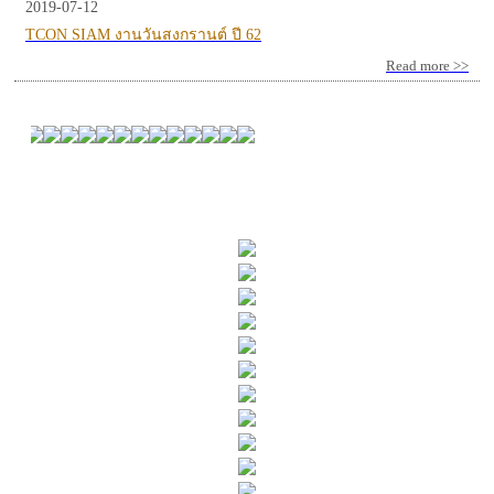
2019-07-12
TCON SIAM งานวันสงกรานต์ ปี 62
Read more >>