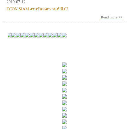
2019-07-12
TCON SIAM งานวันสงกรานต์ ปี 62
Read more >>