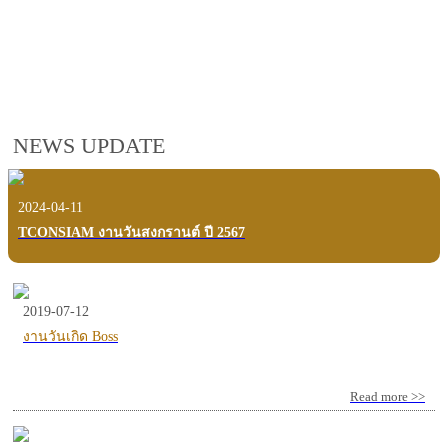
employees, customers and users.
VIEW VDO PRESENTATION
NEWS UPDATE
2024-04-11
TCONSIAM งานวันสงกรานต์ ปี 2567
2019-07-12
งานวันเกิด Boss
Read more >>