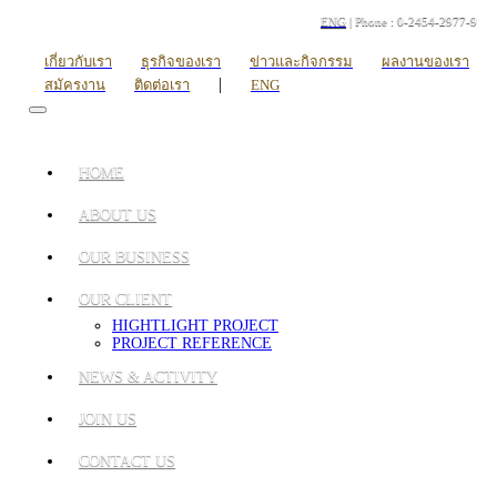
ENG
| Phone : 0-2454-2977-9
เกี่ยวกับเรา
ธุรกิจของเรา
ข่าวและกิจกรรม
ผลงานของเรา
|
สมัครงาน
ติดต่อเรา
ENG
HOME
ABOUT US
OUR BUSINESS
OUR CLIENT
HIGHTLIGHT PROJECT
PROJECT REFERENCE
NEWS & ACTIVITY
JOIN US
CONTACT US