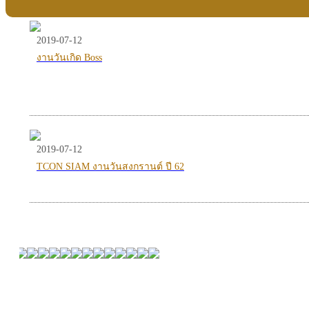
2019-07-12
งานวันเกิด Boss
2019-07-12
TCON SIAM งานวันสงกรานต์ ปี 62