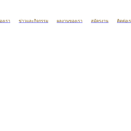
ของเรา
ข่าวและกิจกรรม
ผลงานของเรา
สมัครงาน
ติดต่อเ