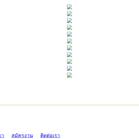
ADMI
รา
สมัครงาน
ติดต่อเรา