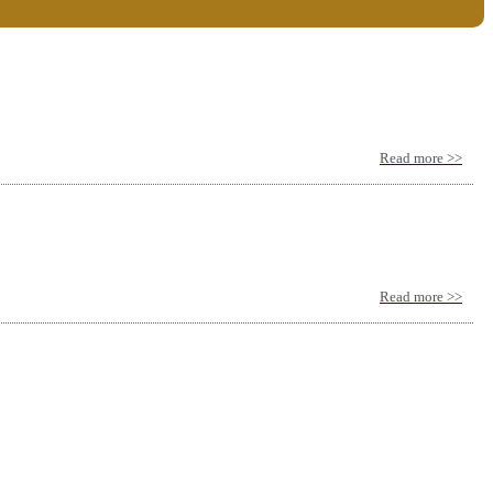
Read more >>
Read more >>