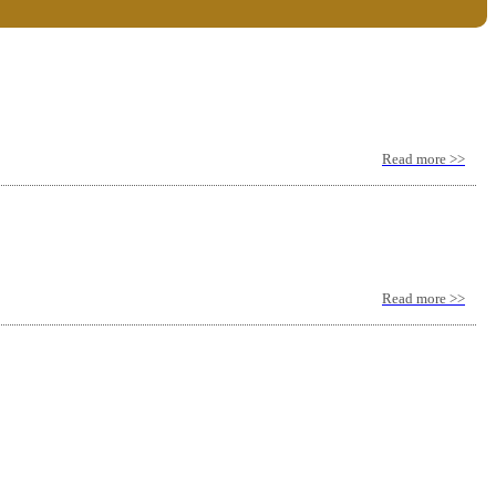
Read more >>
Read more >>