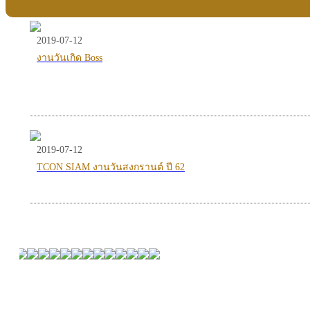
2019-07-12
งานวันเกิด Boss
2019-07-12
TCON SIAM งานวันสงกรานต์ ปี 62