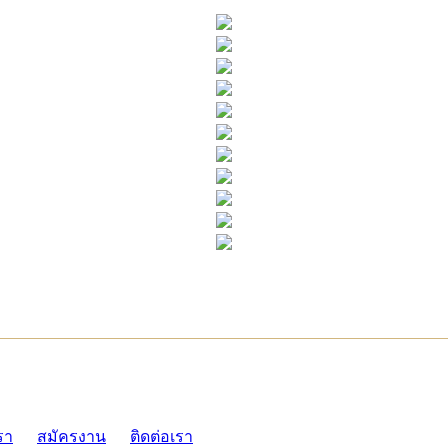
ADMI
รา
สมัครงาน
ติดต่อเรา