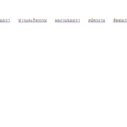
ของเรา
ข่าวและกิจกรรม
ผลงานของเรา
สมัครงาน
ติดต่อเ