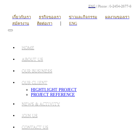
ENG
| Phone : 0-2454-2977-9
เกี่ยวกับเรา
ธุรกิจของเรา
ข่าวและกิจกรรม
ผลงานของเรา
|
สมัครงาน
ติดต่อเรา
ENG
HOME
ABOUT US
OUR BUSINESS
OUR CLIENT
HIGHTLIGHT PROJECT
PROJECT REFERENCE
NEWS & ACTIVITY
JOIN US
CONTACT US