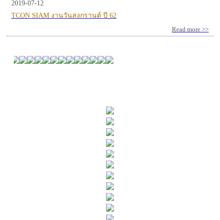
2019-07-12
TCON SIAM งานวันสงกรานต์ ปี 62
Read more >>