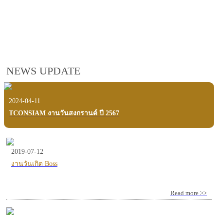
employees, customers and users.
VIEW VDO PRESENTATION
NEWS UPDATE
2024-04-11
TCONSIAM งานวันสงกรานต์ ปี 2567
2019-07-12
งานวันเกิด Boss
Read more >>