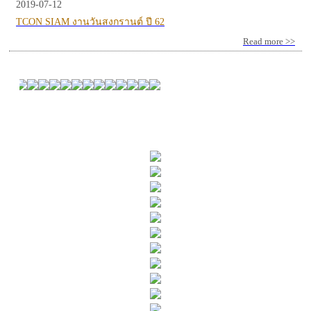
2019-07-12
TCON SIAM งานวันสงกรานต์ ปี 62
Read more >>