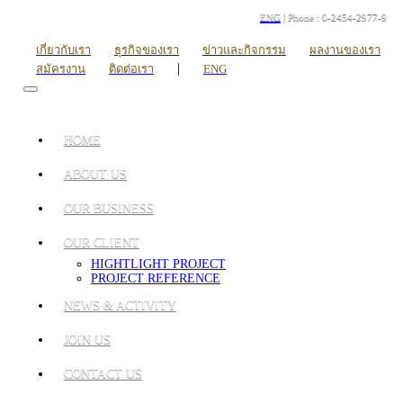
ENG
| Phone : 0-2454-2977-9
เกี่ยวกับเรา
ธุรกิจของเรา
ข่าวและกิจกรรม
ผลงานของเรา
|
สมัครงาน
ติดต่อเรา
ENG
HOME
ABOUT US
OUR BUSINESS
OUR CLIENT
HIGHTLIGHT PROJECT
PROJECT REFERENCE
NEWS & ACTIVITY
JOIN US
CONTACT US