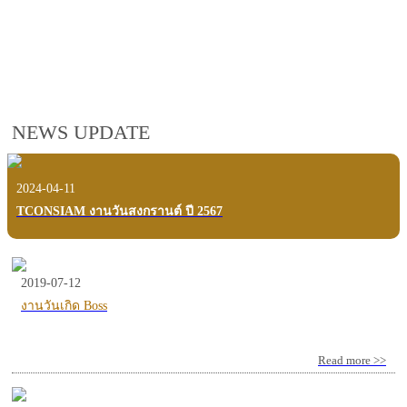
employees, customers and users.
VIEW VDO PRESENTATION
NEWS UPDATE
2024-04-11
TCONSIAM งานวันสงกรานต์ ปี 2567
2019-07-12
งานวันเกิด Boss
Read more >>