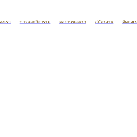
ของเรา
ข่าวและกิจกรรม
ผลงานของเรา
สมัครงาน
ติดต่อเ