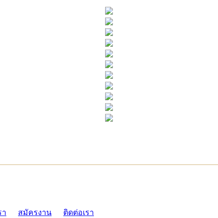
ADMI
รา
สมัครงาน
ติดต่อเรา