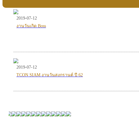
2019-07-12
งานวันเกิด Boss
2019-07-12
TCON SIAM งานวันสงกรานต์ ปี 62