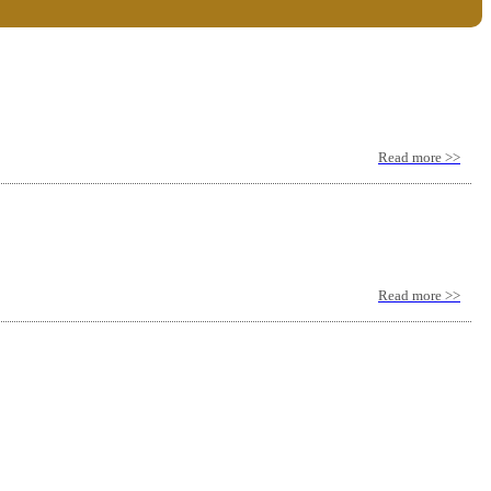
Read more >>
Read more >>