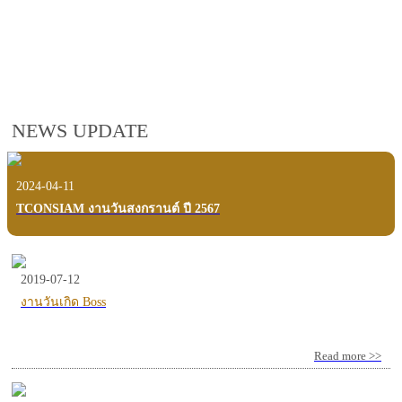
employees, customers and users.
VIEW VDO PRESENTATION
NEWS UPDATE
2024-04-11
TCONSIAM งานวันสงกรานต์ ปี 2567
2019-07-12
งานวันเกิด Boss
Read more >>