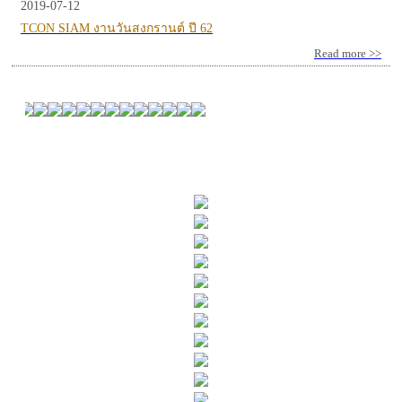
2019-07-12
TCON SIAM งานวันสงกรานต์ ปี 62
Read more >>