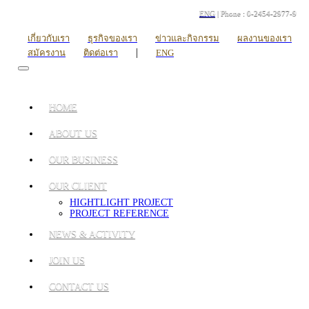
ENG
| Phone : 0-2454-2977-9
เกี่ยวกับเรา
ธุรกิจของเรา
ข่าวและกิจกรรม
ผลงานของเรา
|
สมัครงาน
ติดต่อเรา
ENG
HOME
ABOUT US
OUR BUSINESS
OUR CLIENT
HIGHTLIGHT PROJECT
PROJECT REFERENCE
NEWS & ACTIVITY
JOIN US
CONTACT US