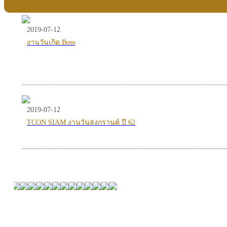
2019-07-12
งานวันเกิด Boss
2019-07-12
TCON SIAM งานวันสงกรานต์ ปี 62