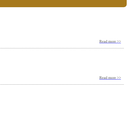
Read more >>
Read more >>