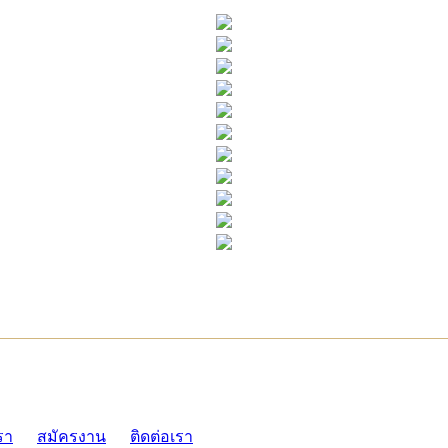
ADMI
รา
สมัครงาน
ติดต่อเรา