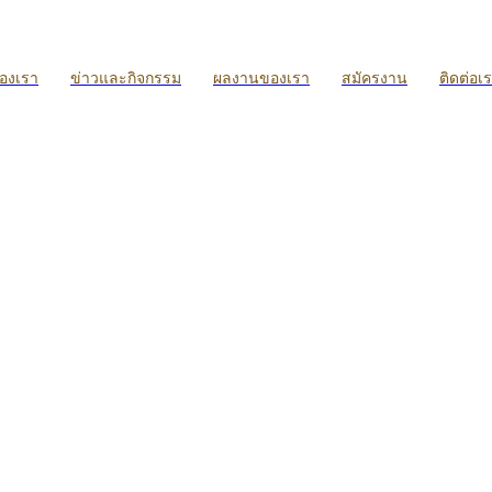
ของเรา
ข่าวและกิจกรรม
ผลงานของเรา
สมัครงาน
ติดต่อเ