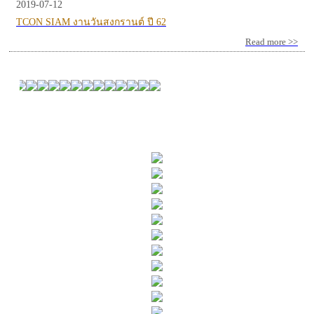
2019-07-12
TCON SIAM งานวันสงกรานต์ ปี 62
Read more >>