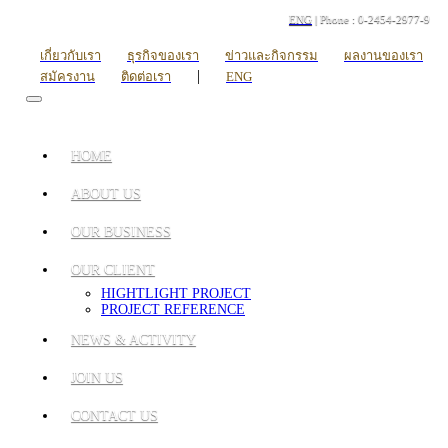
ENG
| Phone : 0-2454-2977-9
เกี่ยวกับเรา
ธุรกิจของเรา
ข่าวและกิจกรรม
ผลงานของเรา
|
สมัครงาน
ติดต่อเรา
ENG
HOME
ABOUT US
OUR BUSINESS
OUR CLIENT
HIGHTLIGHT PROJECT
PROJECT REFERENCE
NEWS & ACTIVITY
JOIN US
CONTACT US