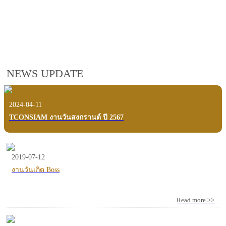
employees, customers and users.
VIEW VDO PRESENTATION
NEWS UPDATE
2024-04-11
TCONSIAM งานวันสงกรานต์ ปี 2567
2019-07-12
งานวันเกิด Boss
Read more >>