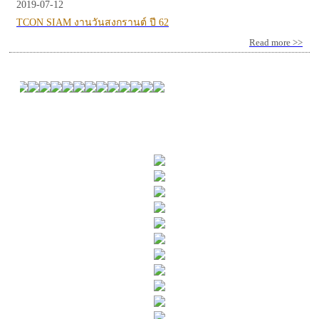
2019-07-12
TCON SIAM งานวันสงกรานต์ ปี 62
Read more >>