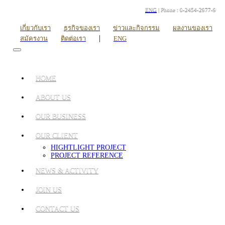
ENG
| Phone : 0-2454-2977-9
เกี่ยวกับเรา
ธุรกิจของเรา
ข่าวและกิจกรรม
ผลงานของเรา
|
สมัครงาน
ติดต่อเรา
ENG
HOME
ABOUT US
OUR BUSINESS
OUR CLIENT
HIGHTLIGHT PROJECT
PROJECT REFERENCE
NEWS & ACTIVITY
JOIN US
CONTACT US