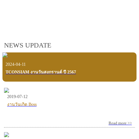
employees, customers and users.
VIEW VDO PRESENTATION
NEWS UPDATE
2024-04-11
TCONSIAM งานวันสงกรานต์ ปี 2567
2019-07-12
งานวันเกิด Boss
Read more >>