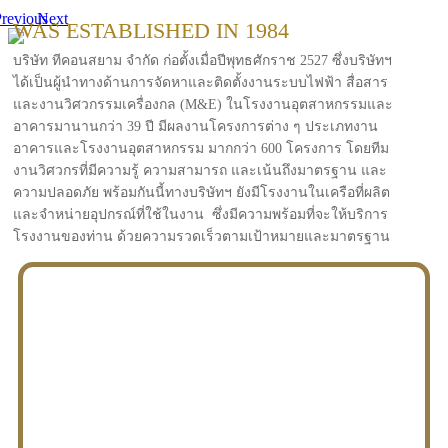
revious
Next
WAS ESTABLISHED IN 1984
บริษัท ทีคอนสยาม จำกัด ก่อตั้งเมื่อปีพุทธศักราช 2527 ซึ่งบริษัทฯ
ได้เป็นผู้นำทางด้านการจัดหาและติดตั้งงานระบบไฟฟ้า สื่อสาร
และงานวิศวกรรมเครื่องกล (M&E) ในโรงงานอุตสาหกรรมและ
อาคารมานานกว่า 39 ปี มีผลงานโครงการต่าง ๆ ประเภทงาน
อาคารและโรงงานอุตสาหกรรม มากกว่า 600 โครงการ โดยทีม
งานวิศวกรที่มีความรู้ ความสามารถ และเน้นถึงมาตรฐาน และ
ความปลอดภัย พร้อมกันนี้ทางบริษัทฯ ยังมีโรงงานในเครือที่ผลิต
และจำหน่ายอุปกรณ์ที่ใช้ในงาน ซึ่งมีความพร้อมที่จะให้บริการ
โรงงานของท่าน ด้วยความรวดเร็วตามเป้าหมายและมาตรฐาน