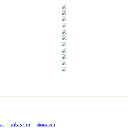
ADMI
รา
สมัครงาน
ติดต่อเรา