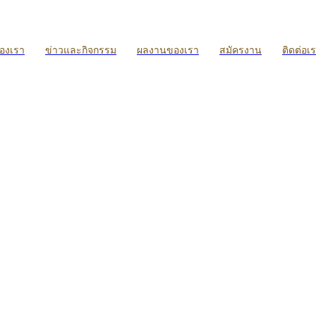
ของเรา
ข่าวและกิจกรรม
ผลงานของเรา
สมัครงาน
ติดต่อเ