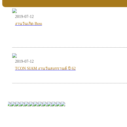
2019-07-12
งานวันเกิด Boss
2019-07-12
TCON SIAM งานวันสงกรานต์ ปี 62