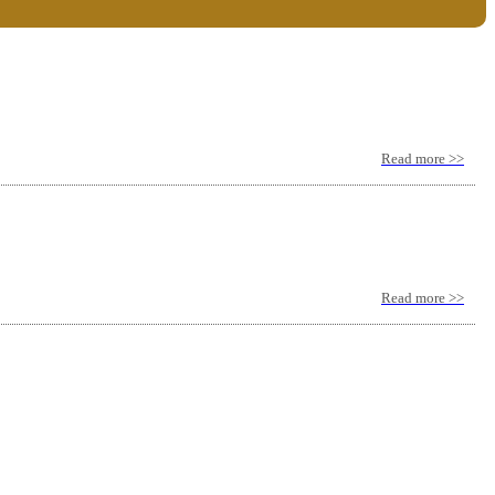
Read more >>
Read more >>