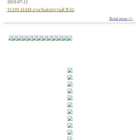
2019-07-12
TCON SIAM งานวันสงกรานต์ ปี 62
Read more >>