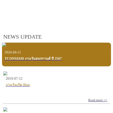
employees, customers and users.
VIEW VDO PRESENTATION
NEWS UPDATE
2024-04-11
TCONSIAM งานวันสงกรานต์ ปี 2567
2019-07-12
งานวันเกิด Boss
Read more >>