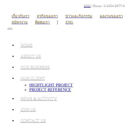
ENG
| Phone : 0-2454-2977-9
เกี่ยวกับเรา
ธุรกิจของเรา
ข่าวและกิจกรรม
ผลงานของเรา
|
สมัครงาน
ติดต่อเรา
ENG
HOME
ABOUT US
OUR BUSINESS
OUR CLIENT
HIGHTLIGHT PROJECT
PROJECT REFERENCE
NEWS & ACTIVITY
JOIN US
CONTACT US