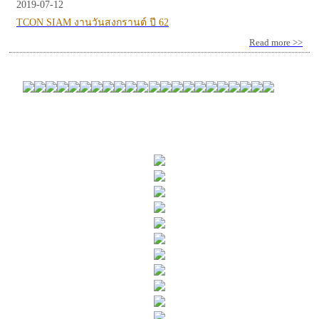
2019-07-12
TCON SIAM งานวันสงกรานต์ ปี 62
Read more >>