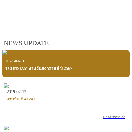
employees, customers and users.
VIEW VDO PRESENTATION
NEWS UPDATE
2024-04-11
TCONSIAM งานวันสงกรานต์ ปี 2567
2019-07-12
งานวันเกิด Boss
Read more >>