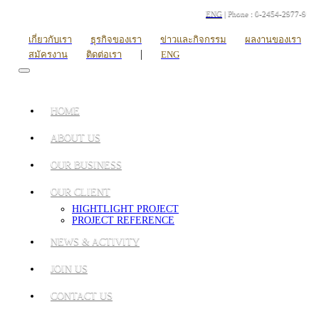
ENG
| Phone : 0-2454-2977-9
เกี่ยวกับเรา
ธุรกิจของเรา
ข่าวและกิจกรรม
ผลงานของเรา
|
สมัครงาน
ติดต่อเรา
ENG
HOME
ABOUT US
OUR BUSINESS
OUR CLIENT
HIGHTLIGHT PROJECT
PROJECT REFERENCE
NEWS & ACTIVITY
JOIN US
CONTACT US