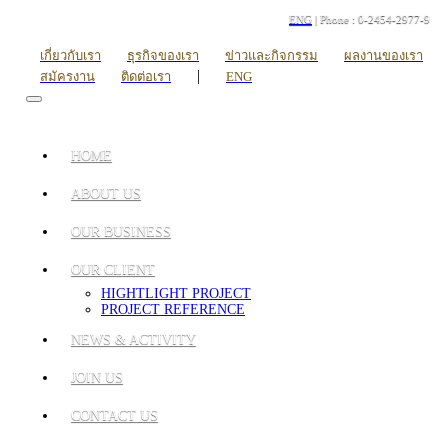
ENG
| Phone : 0-2454-2977-9
เกี่ยวกับเรา
ธุรกิจของเรา
ข่าวและกิจกรรม
ผลงานของเรา
|
สมัครงาน
ติดต่อเรา
ENG
HOME
ABOUT US
OUR BUSINESS
OUR CLIENT
HIGHTLIGHT PROJECT
PROJECT REFERENCE
NEWS & ACTIVITY
JOIN US
CONTACT US