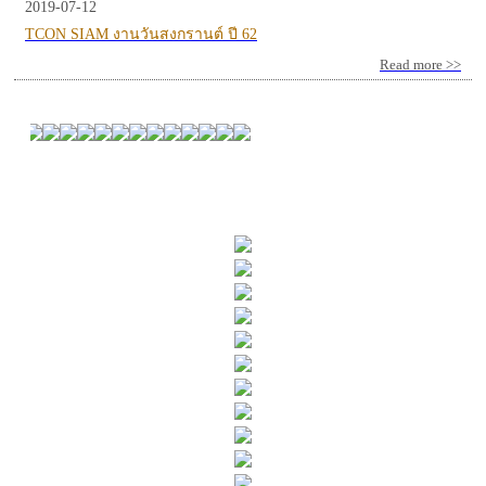
2019-07-12
TCON SIAM งานวันสงกรานต์ ปี 62
Read more >>