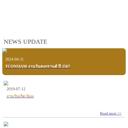
employees, customers and users.
VIEW VDO PRESENTATION
NEWS UPDATE
2024-04-11
TCONSIAM งานวันสงกรานต์ ปี 2567
2019-07-12
งานวันเกิด Boss
Read more >>