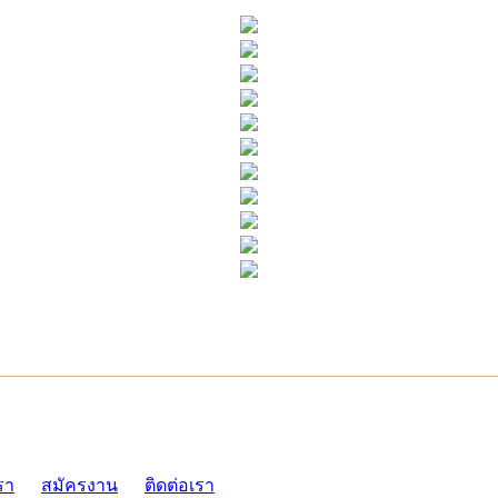
ADMI
รา
สมัครงาน
ติดต่อเรา