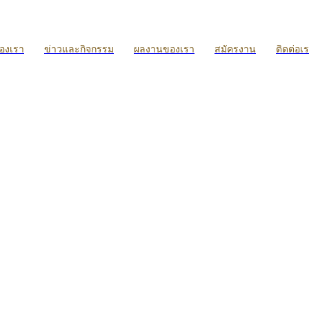
ของเรา
ข่าวและกิจกรรม
ผลงานของเรา
สมัครงาน
ติดต่อเ