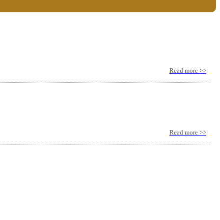
Read more >>
Read more >>