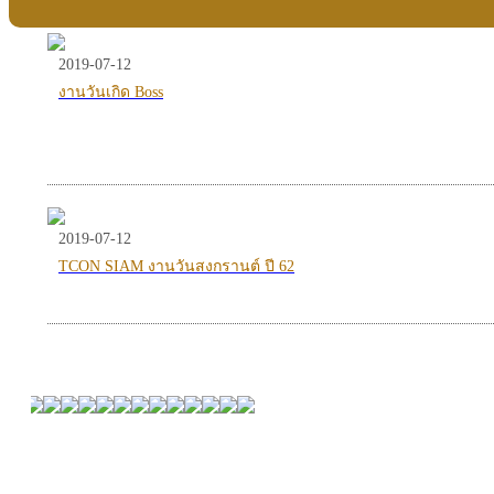
2019-07-12
งานวันเกิด Boss
2019-07-12
TCON SIAM งานวันสงกรานต์ ปี 62