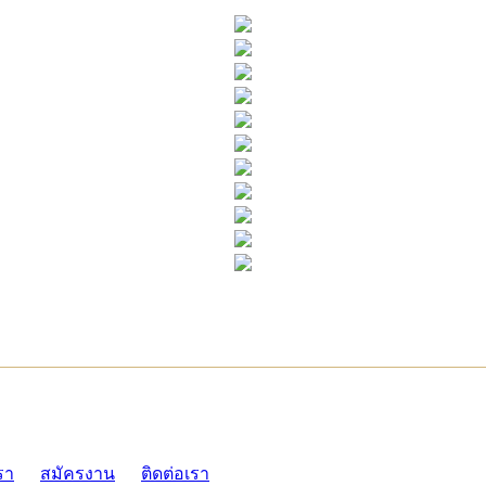
ADMI
รา
สมัครงาน
ติดต่อเรา