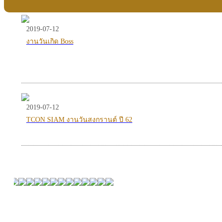
2019-07-12
งานวันเกิด Boss
2019-07-12
TCON SIAM งานวันสงกรานต์ ปี 62