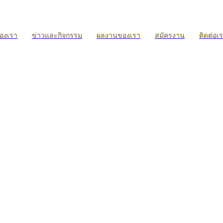
ของเรา
ข่าวและกิจกรรม
ผลงานของเรา
สมัครงาน
ติดต่อเ