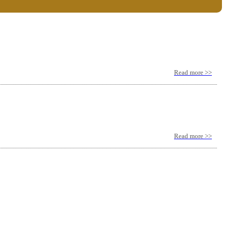
Read more >>
Read more >>