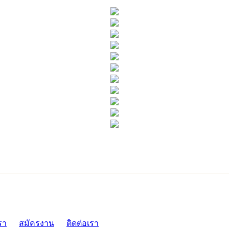
ADMI
รา
สมัครงาน
ติดต่อเรา