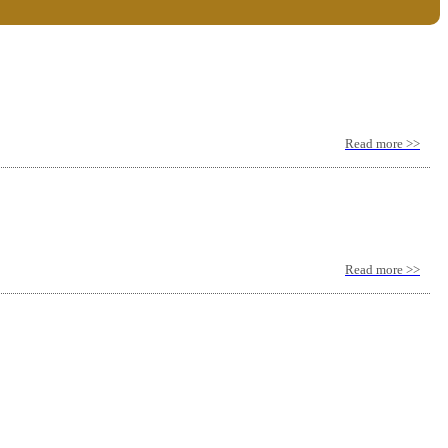
Read more >>
Read more >>