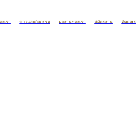
ของเรา
ข่าวและกิจกรรม
ผลงานของเรา
สมัครงาน
ติดต่อเ