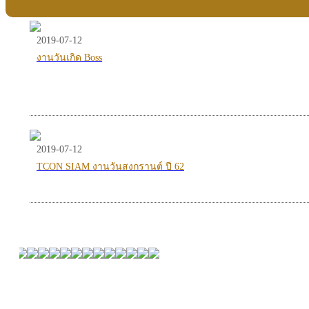
2019-07-12
งานวันเกิด Boss
2019-07-12
TCON SIAM งานวันสงกรานต์ ปี 62