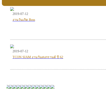
2019-07-12
งานวันเกิด Boss
2019-07-12
TCON SIAM งานวันสงกรานต์ ปี 62