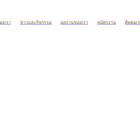
ของเรา
ข่าวและกิจกรรม
ผลงานของเรา
สมัครงาน
ติดต่อเ