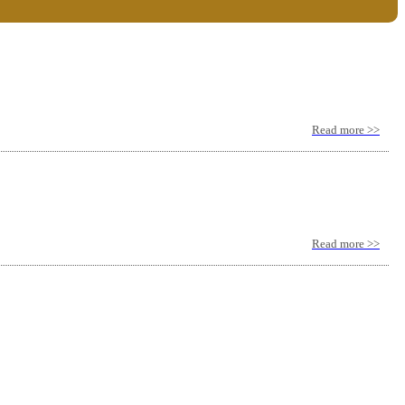
Read more >>
Read more >>