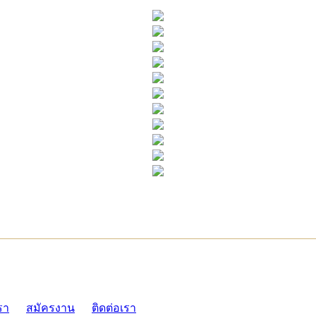
ADMI
รา
สมัครงาน
ติดต่อเรา