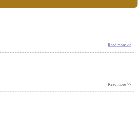
Read more >>
Read more >>