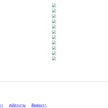
ADMI
รา
สมัครงาน
ติดต่อเรา