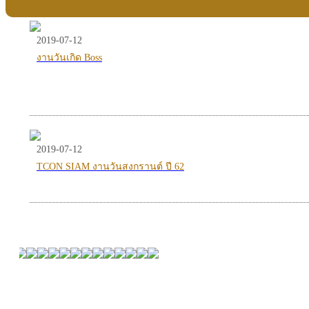
2019-07-12
งานวันเกิด Boss
2019-07-12
TCON SIAM งานวันสงกรานต์ ปี 62