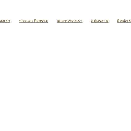
ของเรา
ข่าวและกิจกรรม
ผลงานของเรา
สมัครงาน
ติดต่อเ