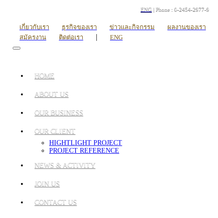
ENG
| Phone : 0-2454-2977-9
เกี่ยวกับเรา
ธุรกิจของเรา
ข่าวและกิจกรรม
ผลงานของเรา
|
สมัครงาน
ติดต่อเรา
ENG
HOME
ABOUT US
OUR BUSINESS
OUR CLIENT
HIGHTLIGHT PROJECT
PROJECT REFERENCE
NEWS & ACTIVITY
JOIN US
CONTACT US