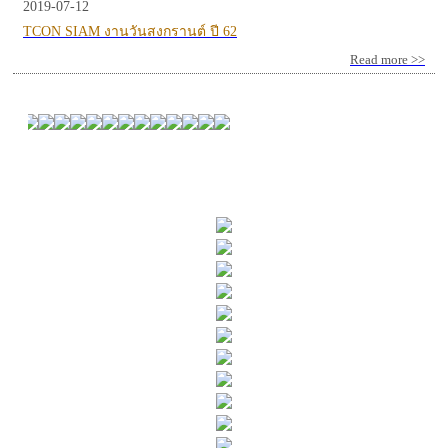
2019-07-12
TCON SIAM งานวันสงกรานต์ ปี 62
Read more >>