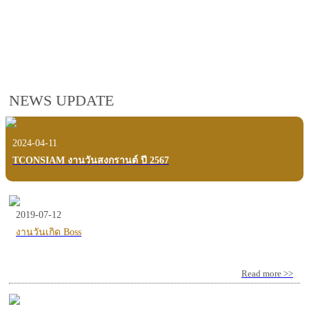
employees, customers and users.
VIEW VDO PRESENTATION
NEWS UPDATE
2024-04-11
TCONSIAM งานวันสงกรานต์ ปี 2567
2019-07-12
งานวันเกิด Boss
Read more >>