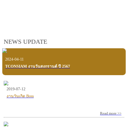
employees, customers and users.
VIEW VDO PRESENTATION
NEWS UPDATE
2024-04-11
TCONSIAM งานวันสงกรานต์ ปี 2567
2019-07-12
งานวันเกิด Boss
Read more >>