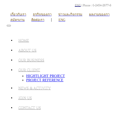
ENG
| Phone : 0-2454-2977-9
เกี่ยวกับเรา
ธุรกิจของเรา
ข่าวและกิจกรรม
ผลงานของเรา
|
สมัครงาน
ติดต่อเรา
ENG
HOME
ABOUT US
OUR BUSINESS
OUR CLIENT
HIGHTLIGHT PROJECT
PROJECT REFERENCE
NEWS & ACTIVITY
JOIN US
CONTACT US