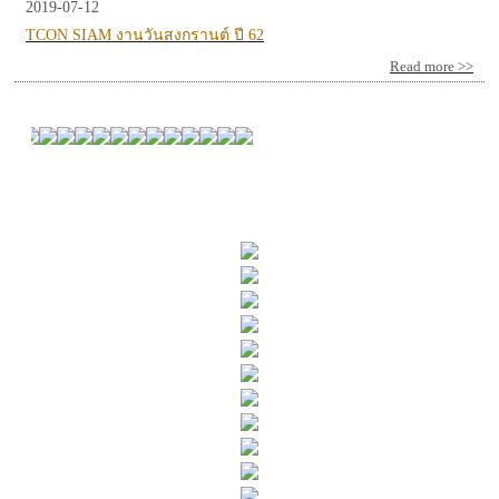
2019-07-12
TCON SIAM งานวันสงกรานต์ ปี 62
Read more >>