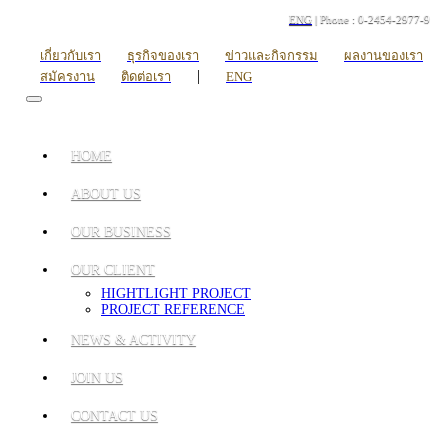
ENG
| Phone : 0-2454-2977-9
เกี่ยวกับเรา
ธุรกิจของเรา
ข่าวและกิจกรรม
ผลงานของเรา
|
สมัครงาน
ติดต่อเรา
ENG
HOME
ABOUT US
OUR BUSINESS
OUR CLIENT
HIGHTLIGHT PROJECT
PROJECT REFERENCE
NEWS & ACTIVITY
JOIN US
CONTACT US