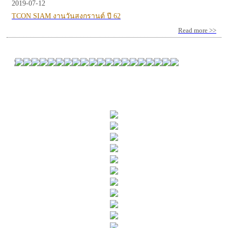
2019-07-12
TCON SIAM งานวันสงกรานต์ ปี 62
Read more >>