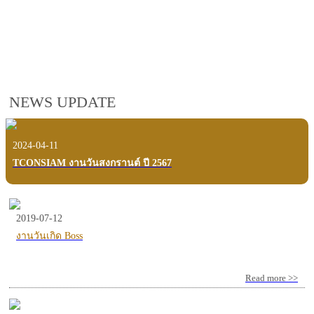
employees, customers and users.
VIEW VDO PRESENTATION
NEWS UPDATE
2024-04-11
TCONSIAM งานวันสงกรานต์ ปี 2567
2019-07-12
งานวันเกิด Boss
Read more >>