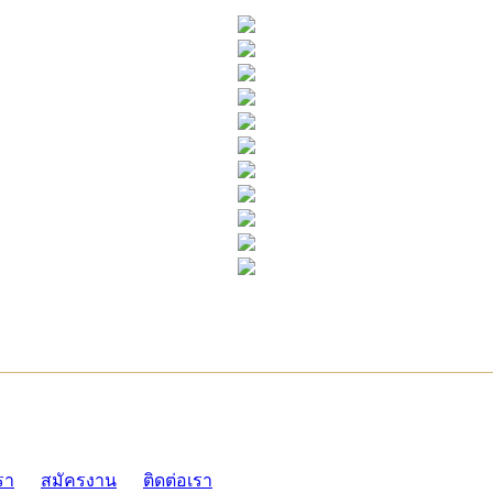
ADMI
รา
สมัครงาน
ติดต่อเรา