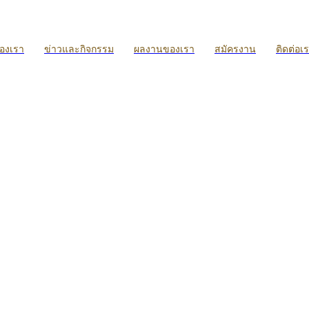
ของเรา
ข่าวและกิจกรรม
ผลงานของเรา
สมัครงาน
ติดต่อเ