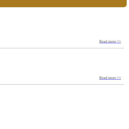
Read more >>
Read more >>