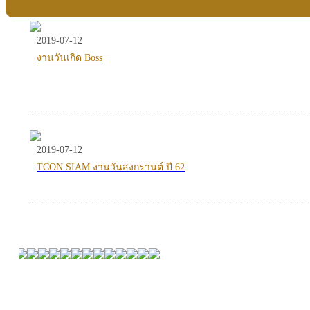
2019-07-12
งานวันเกิด Boss
2019-07-12
TCON SIAM งานวันสงกรานต์ ปี 62