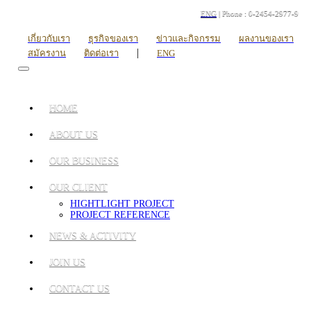
ENG
| Phone : 0-2454-2977-9
เกี่ยวกับเรา
ธุรกิจของเรา
ข่าวและกิจกรรม
ผลงานของเรา
|
สมัครงาน
ติดต่อเรา
ENG
HOME
ABOUT US
OUR BUSINESS
OUR CLIENT
HIGHTLIGHT PROJECT
PROJECT REFERENCE
NEWS & ACTIVITY
JOIN US
CONTACT US