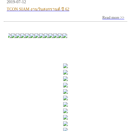
2019-07-12
TCON SIAM งานวันสงกรานต์ ปี 62
Read more >>