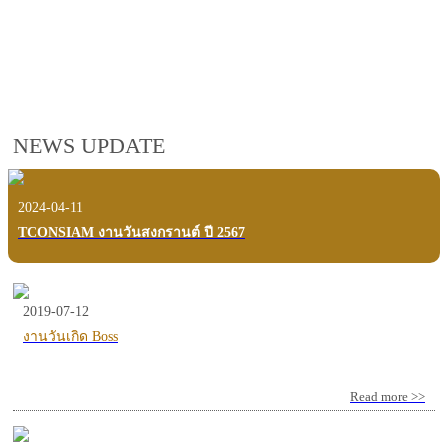
employees, customers and users.
VIEW VDO PRESENTATION
NEWS UPDATE
2024-04-11
TCONSIAM งานวันสงกรานต์ ปี 2567
2019-07-12
งานวันเกิด Boss
Read more >>