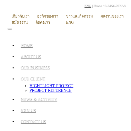
ENG
| Phone : 0-2454-2977-9
เกี่ยวกับเรา
ธุรกิจของเรา
ข่าวและกิจกรรม
ผลงานของเรา
|
สมัครงาน
ติดต่อเรา
ENG
HOME
ABOUT US
OUR BUSINESS
OUR CLIENT
HIGHTLIGHT PROJECT
PROJECT REFERENCE
NEWS & ACTIVITY
JOIN US
CONTACT US