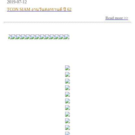
2019-07-12
TCON SIAM งานวันสงกรานต์ ปี 62
Read more >>