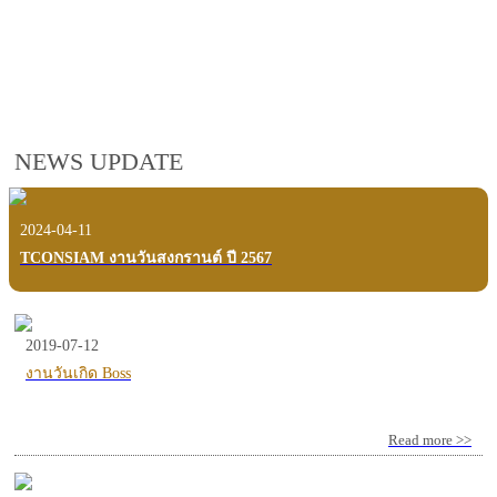
employees, customers and users.
VIEW VDO PRESENTATION
NEWS UPDATE
2024-04-11
TCONSIAM งานวันสงกรานต์ ปี 2567
2019-07-12
งานวันเกิด Boss
Read more >>