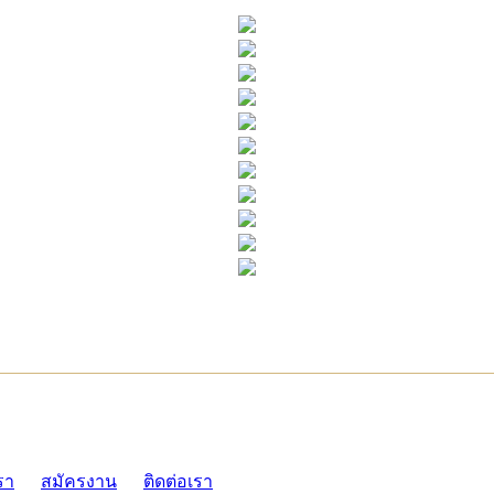
ADMI
รา
สมัครงาน
ติดต่อเรา