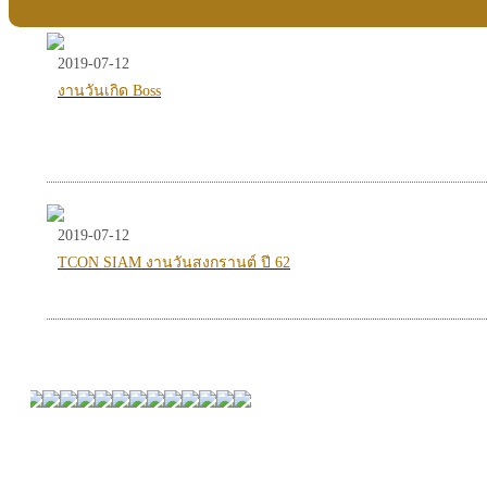
2019-07-12
งานวันเกิด Boss
2019-07-12
TCON SIAM งานวันสงกรานต์ ปี 62