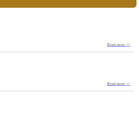
Read more >>
Read more >>