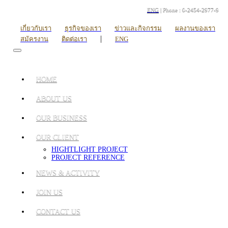
ENG
| Phone : 0-2454-2977-9
เกี่ยวกับเรา
ธุรกิจของเรา
ข่าวและกิจกรรม
ผลงานของเรา
|
สมัครงาน
ติดต่อเรา
ENG
HOME
ABOUT US
OUR BUSINESS
OUR CLIENT
HIGHTLIGHT PROJECT
PROJECT REFERENCE
NEWS & ACTIVITY
JOIN US
CONTACT US