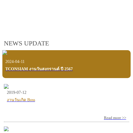
employees, customers and users.
VIEW VDO PRESENTATION
NEWS UPDATE
2024-04-11
TCONSIAM งานวันสงกรานต์ ปี 2567
2019-07-12
งานวันเกิด Boss
Read more >>