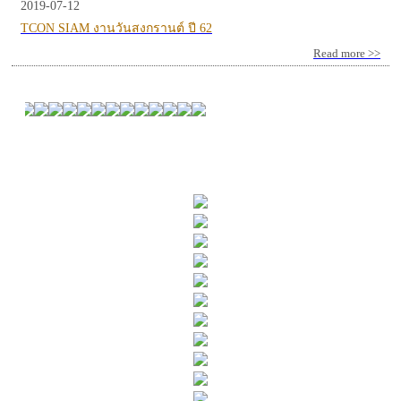
2019-07-12
TCON SIAM งานวันสงกรานต์ ปี 62
Read more >>