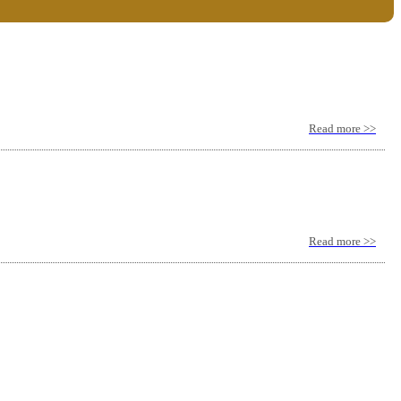
Read more >>
Read more >>