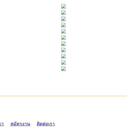
ADMI
รา
สมัครงาน
ติดต่อเรา