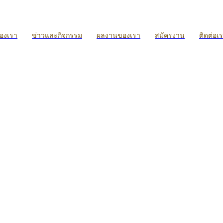
ของเรา
ข่าวและกิจกรรม
ผลงานของเรา
สมัครงาน
ติดต่อเ