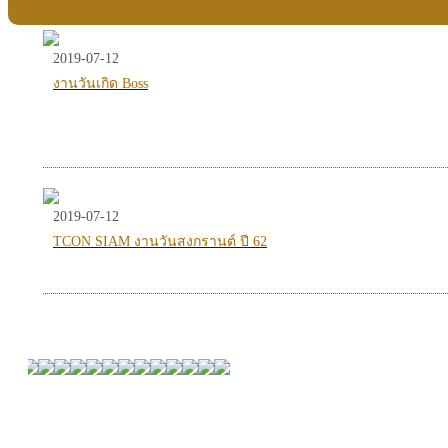
2019-07-12
งานวันเกิด Boss
2019-07-12
TCON SIAM งานวันสงกรานต์ ปี 62