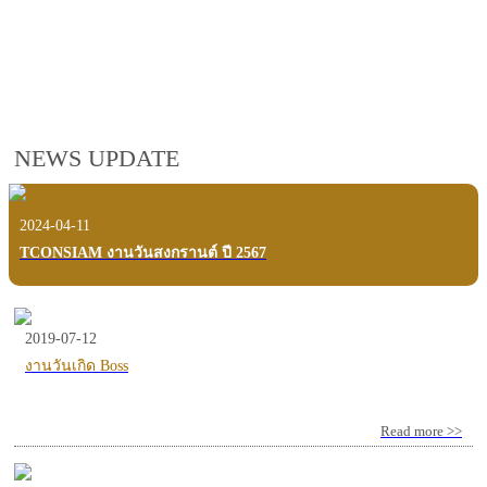
employees, customers and users.
VIEW VDO PRESENTATION
NEWS UPDATE
2024-04-11
TCONSIAM งานวันสงกรานต์ ปี 2567
2019-07-12
งานวันเกิด Boss
Read more >>