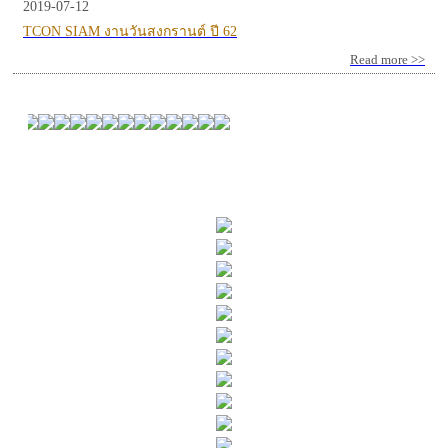
2019-07-12
TCON SIAM งานวันสงกรานต์ ปี 62
Read more >>