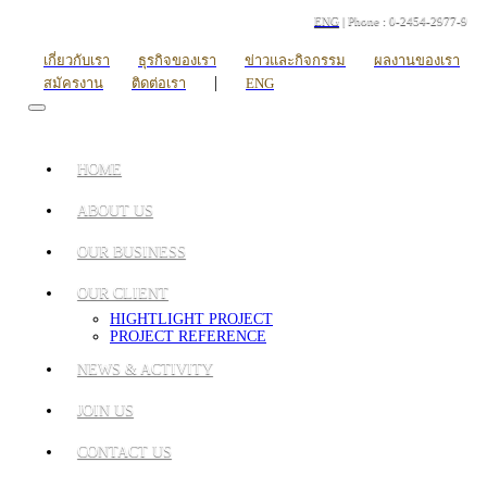
ENG
| Phone : 0-2454-2977-9
เกี่ยวกับเรา
ธุรกิจของเรา
ข่าวและกิจกรรม
ผลงานของเรา
|
สมัครงาน
ติดต่อเรา
ENG
HOME
ABOUT US
OUR BUSINESS
OUR CLIENT
HIGHTLIGHT PROJECT
PROJECT REFERENCE
NEWS & ACTIVITY
JOIN US
CONTACT US