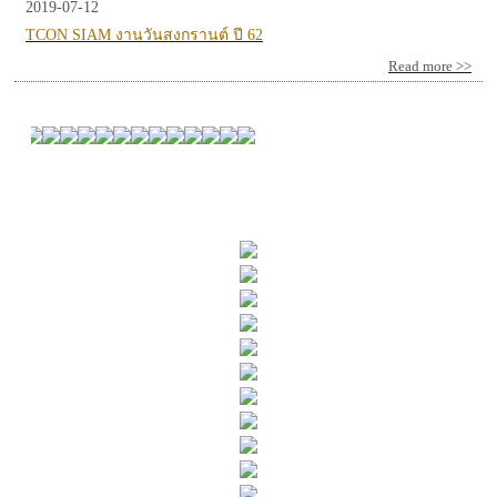
2019-07-12
TCON SIAM งานวันสงกรานต์ ปี 62
Read more >>