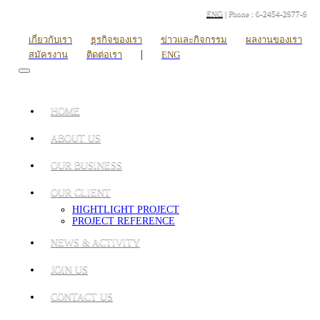
ENG
| Phone : 0-2454-2977-9
เกี่ยวกับเรา
ธุรกิจของเรา
ข่าวและกิจกรรม
ผลงานของเรา
|
สมัครงาน
ติดต่อเรา
ENG
HOME
ABOUT US
OUR BUSINESS
OUR CLIENT
HIGHTLIGHT PROJECT
PROJECT REFERENCE
NEWS & ACTIVITY
JOIN US
CONTACT US