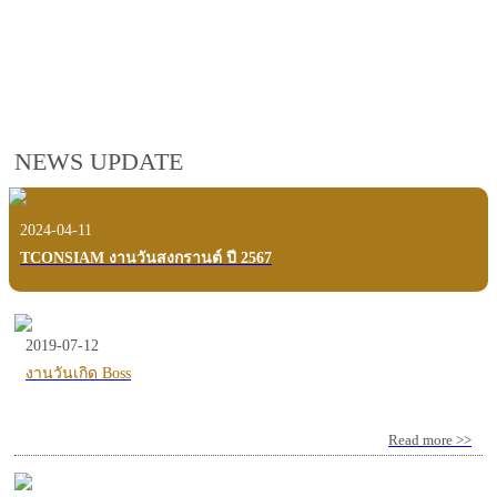
employees, customers and users.
VIEW VDO PRESENTATION
NEWS UPDATE
2024-04-11
TCONSIAM งานวันสงกรานต์ ปี 2567
2019-07-12
งานวันเกิด Boss
Read more >>