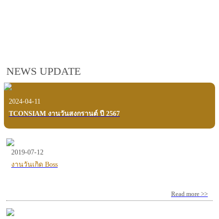
employees, customers and users.
VIEW VDO PRESENTATION
NEWS UPDATE
2024-04-11
TCONSIAM งานวันสงกรานต์ ปี 2567
2019-07-12
งานวันเกิด Boss
Read more >>