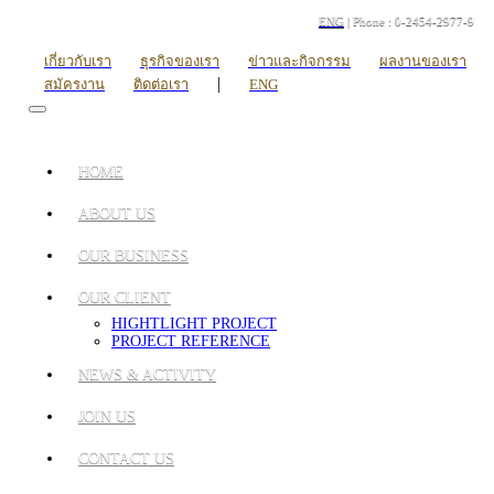
ENG
| Phone : 0-2454-2977-9
เกี่ยวกับเรา
ธุรกิจของเรา
ข่าวและกิจกรรม
ผลงานของเรา
|
สมัครงาน
ติดต่อเรา
ENG
HOME
ABOUT US
OUR BUSINESS
OUR CLIENT
HIGHTLIGHT PROJECT
PROJECT REFERENCE
NEWS & ACTIVITY
JOIN US
CONTACT US