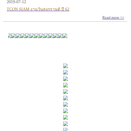
2019-07-12
TCON SIAM งานวันสงกรานต์ ปี 62
Read more >>