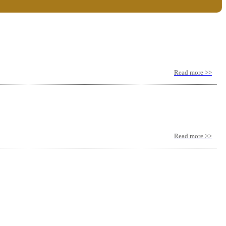
Read more >>
Read more >>