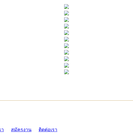
ADMI
รา
สมัครงาน
ติดต่อเรา