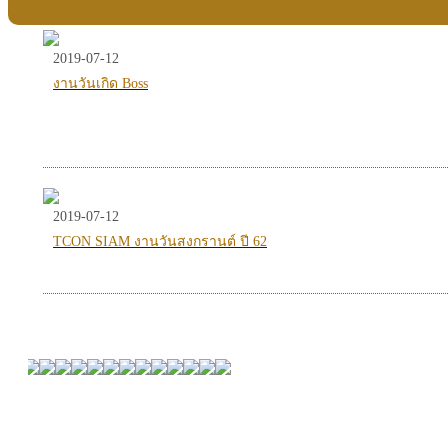
2019-07-12
งานวันเกิด Boss
2019-07-12
TCON SIAM งานวันสงกรานต์ ปี 62