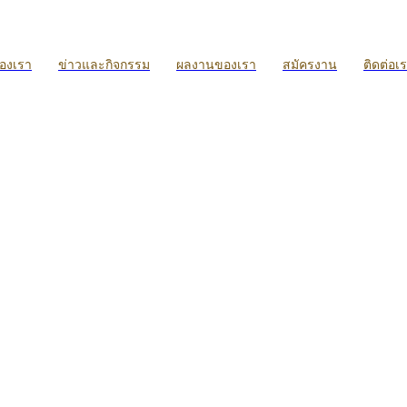
ของเรา
ข่าวและกิจกรรม
ผลงานของเรา
สมัครงาน
ติดต่อเ