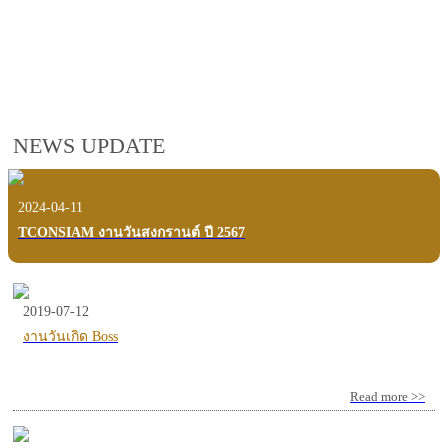
employees, customers and users.
VIEW VDO PRESENTATION
NEWS UPDATE
2024-04-11
TCONSIAM งานวันสงกรานต์ ปี 2567
2019-07-12
งานวันเกิด Boss
Read more >>