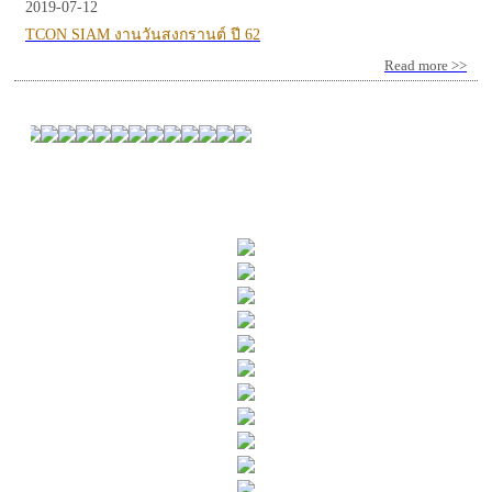
2019-07-12
TCON SIAM งานวันสงกรานต์ ปี 62
Read more >>