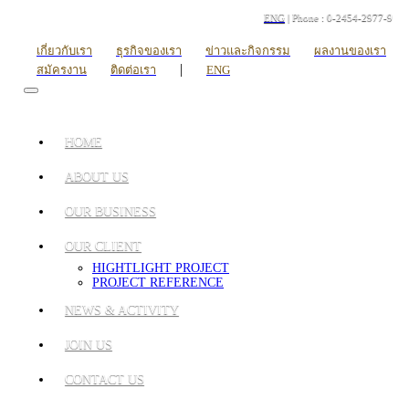
ENG
| Phone : 0-2454-2977-9
เกี่ยวกับเรา
ธุรกิจของเรา
ข่าวและกิจกรรม
ผลงานของเรา
|
สมัครงาน
ติดต่อเรา
ENG
HOME
ABOUT US
OUR BUSINESS
OUR CLIENT
HIGHTLIGHT PROJECT
PROJECT REFERENCE
NEWS & ACTIVITY
JOIN US
CONTACT US