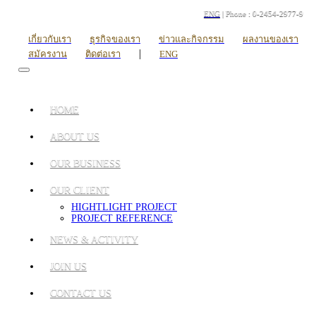
ENG
| Phone : 0-2454-2977-9
เกี่ยวกับเรา
ธุรกิจของเรา
ข่าวและกิจกรรม
ผลงานของเรา
|
สมัครงาน
ติดต่อเรา
ENG
HOME
ABOUT US
OUR BUSINESS
OUR CLIENT
HIGHTLIGHT PROJECT
PROJECT REFERENCE
NEWS & ACTIVITY
JOIN US
CONTACT US