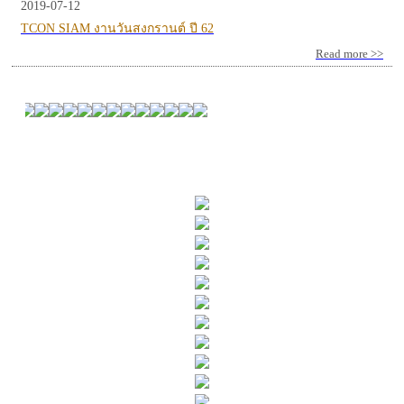
2019-07-12
TCON SIAM งานวันสงกรานต์ ปี 62
Read more >>