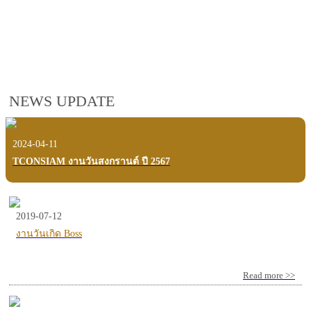
employees, customers and users.
VIEW VDO PRESENTATION
NEWS UPDATE
2024-04-11
TCONSIAM งานวันสงกรานต์ ปี 2567
2019-07-12
งานวันเกิด Boss
Read more >>