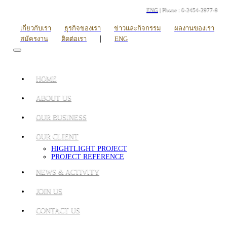
ENG
| Phone : 0-2454-2977-9
เกี่ยวกับเรา
ธุรกิจของเรา
ข่าวและกิจกรรม
ผลงานของเรา
|
สมัครงาน
ติดต่อเรา
ENG
HOME
ABOUT US
OUR BUSINESS
OUR CLIENT
HIGHTLIGHT PROJECT
PROJECT REFERENCE
NEWS & ACTIVITY
JOIN US
CONTACT US