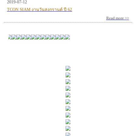
2019-07-12
TCON SIAM งานวันสงกรานต์ ปี 62
Read more >>