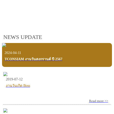
employees, customers and users.
VIEW VDO PRESENTATION
NEWS UPDATE
2024-04-11
TCONSIAM งานวันสงกรานต์ ปี 2567
2019-07-12
งานวันเกิด Boss
Read more >>