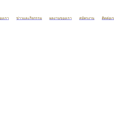
ของเรา
ข่าวและกิจกรรม
ผลงานของเรา
สมัครงาน
ติดต่อเ