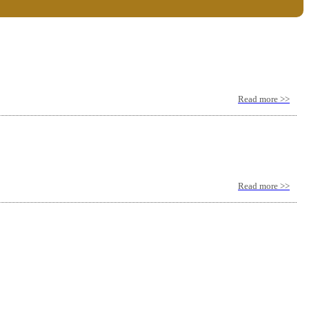
Read more >>
Read more >>