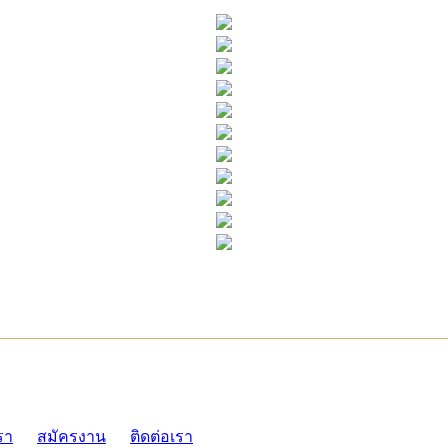
ADMI
รา
สมัครงาน
ติดต่อเรา