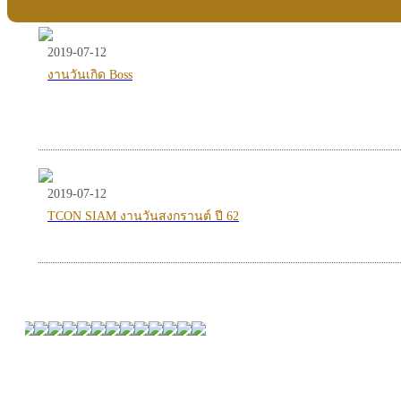
2019-07-12
งานวันเกิด Boss
2019-07-12
TCON SIAM งานวันสงกรานต์ ปี 62