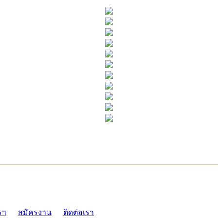
ADMI
รา
สมัครงาน
ติดต่อเรา