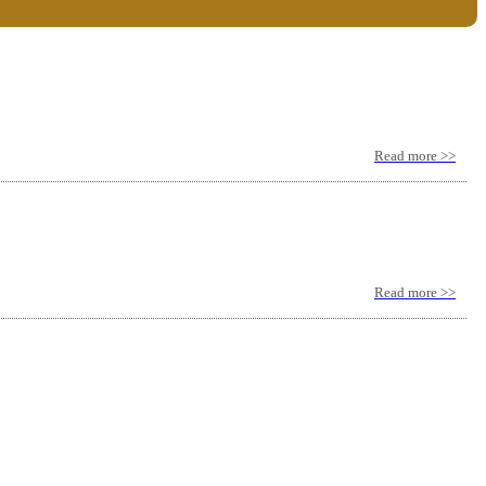
Read more >>
Read more >>