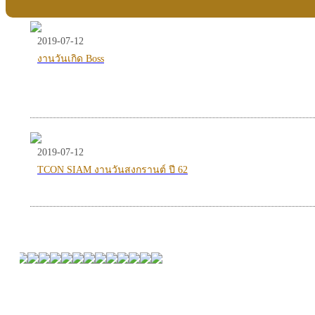
2019-07-12
งานวันเกิด Boss
2019-07-12
TCON SIAM งานวันสงกรานต์ ปี 62