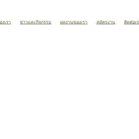
ของเรา
ข่าวและกิจกรรม
ผลงานของเรา
สมัครงาน
ติดต่อเ