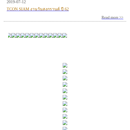
2019-07-12
TCON SIAM งานวันสงกรานต์ ปี 62
Read more >>