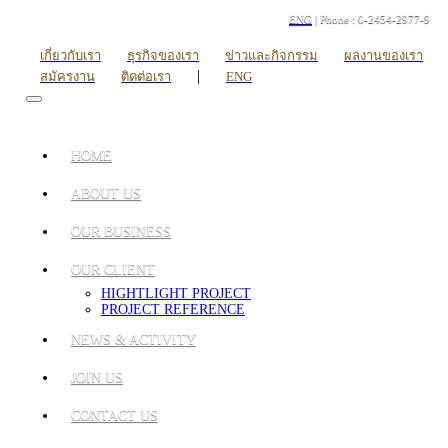
ENG
| Phone : 0-2454-2977-9
เกี่ยวกับเรา
ธุรกิจของเรา
ข่าวและกิจกรรม
ผลงานของเรา
|
สมัครงาน
ติดต่อเรา
ENG
HOME
ABOUT US
OUR BUSINESS
OUR CLIENT
HIGHTLIGHT PROJECT
PROJECT REFERENCE
NEWS & ACTIVITY
JOIN US
CONTACT US