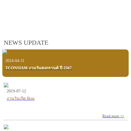
employees, customers and users.
VIEW VDO PRESENTATION
NEWS UPDATE
2024-04-11
TCONSIAM งานวันสงกรานต์ ปี 2567
2019-07-12
งานวันเกิด Boss
Read more >>