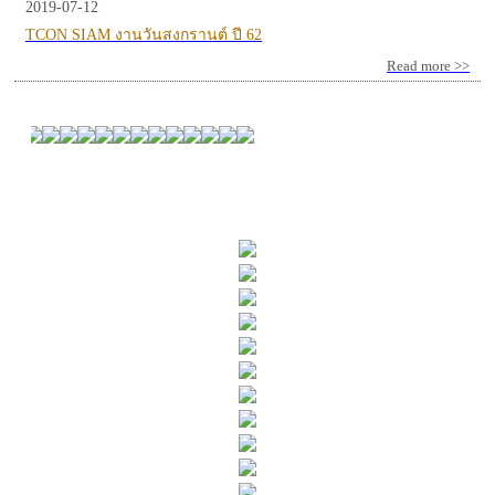
2019-07-12
TCON SIAM งานวันสงกรานต์ ปี 62
Read more >>