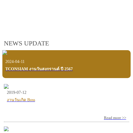
employees, customers and users.
VIEW VDO PRESENTATION
NEWS UPDATE
2024-04-11
TCONSIAM งานวันสงกรานต์ ปี 2567
2019-07-12
งานวันเกิด Boss
Read more >>