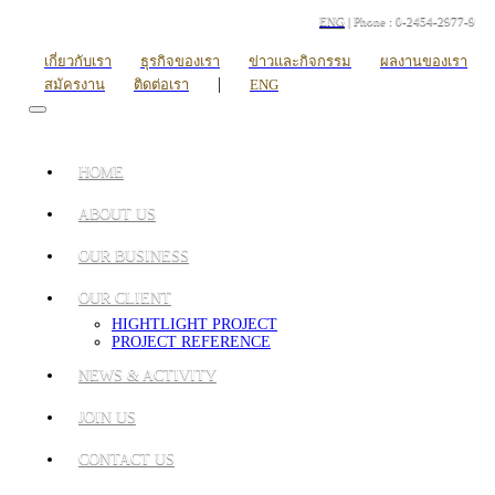
ENG
| Phone : 0-2454-2977-9
เกี่ยวกับเรา
ธุรกิจของเรา
ข่าวและกิจกรรม
ผลงานของเรา
|
สมัครงาน
ติดต่อเรา
ENG
HOME
ABOUT US
OUR BUSINESS
OUR CLIENT
HIGHTLIGHT PROJECT
PROJECT REFERENCE
NEWS & ACTIVITY
JOIN US
CONTACT US