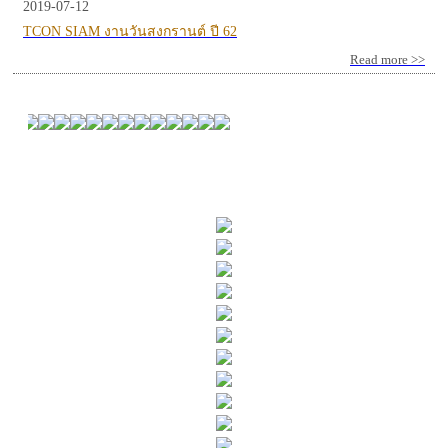
2019-07-12
TCON SIAM งานวันสงกรานต์ ปี 62
Read more >>