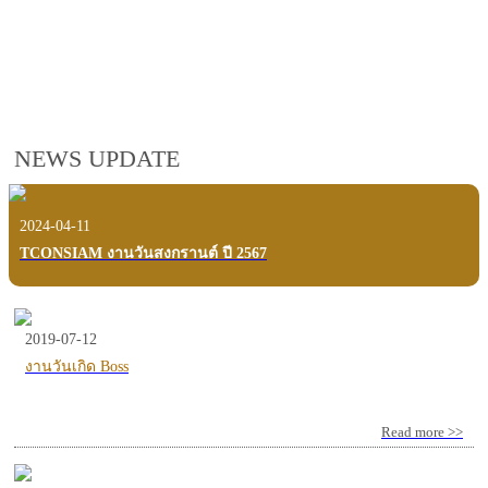
employees, customers and users.
VIEW VDO PRESENTATION
NEWS UPDATE
2024-04-11
TCONSIAM งานวันสงกรานต์ ปี 2567
2019-07-12
งานวันเกิด Boss
Read more >>