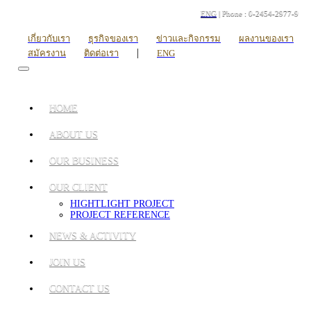
ENG
| Phone : 0-2454-2977-9
เกี่ยวกับเรา
ธุรกิจของเรา
ข่าวและกิจกรรม
ผลงานของเรา
|
สมัครงาน
ติดต่อเรา
ENG
HOME
ABOUT US
OUR BUSINESS
OUR CLIENT
HIGHTLIGHT PROJECT
PROJECT REFERENCE
NEWS & ACTIVITY
JOIN US
CONTACT US