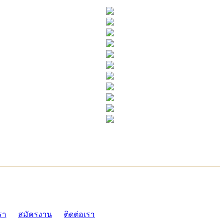
ADMI
รา
สมัครงาน
ติดต่อเรา