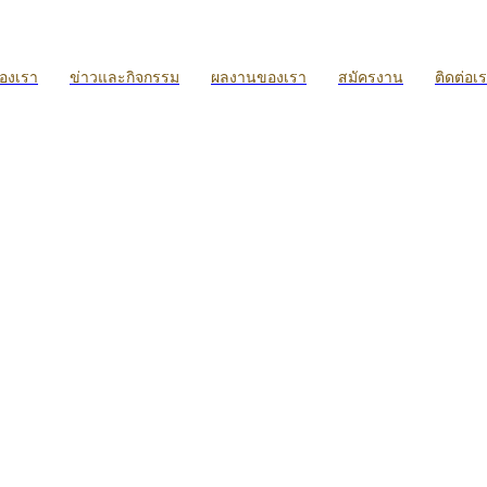
ของเรา
ข่าวและกิจกรรม
ผลงานของเรา
สมัครงาน
ติดต่อเ