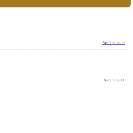
Read more >>
Read more >>