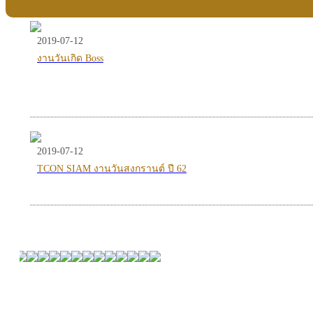
2019-07-12
งานวันเกิด Boss
2019-07-12
TCON SIAM งานวันสงกรานต์ ปี 62