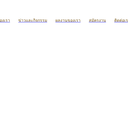
ของเรา
ข่าวและกิจกรรม
ผลงานของเรา
สมัครงาน
ติดต่อเ