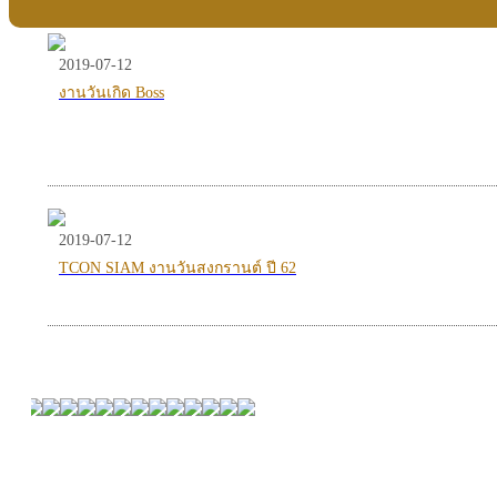
2019-07-12
งานวันเกิด Boss
2019-07-12
TCON SIAM งานวันสงกรานต์ ปี 62