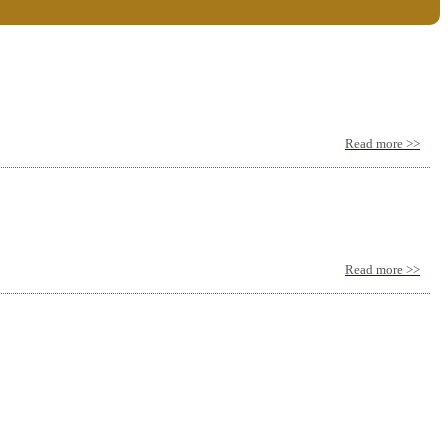
Read more >>
Read more >>