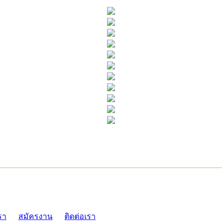
ADMI
รา
สมัครงาน
ติดต่อเรา