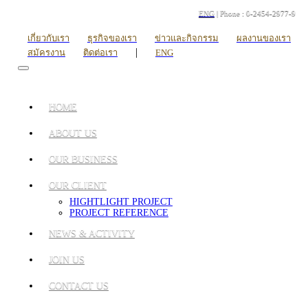
ENG
| Phone : 0-2454-2977-9
เกี่ยวกับเรา
ธุรกิจของเรา
ข่าวและกิจกรรม
ผลงานของเรา
|
สมัครงาน
ติดต่อเรา
ENG
HOME
ABOUT US
OUR BUSINESS
OUR CLIENT
HIGHTLIGHT PROJECT
PROJECT REFERENCE
NEWS & ACTIVITY
JOIN US
CONTACT US