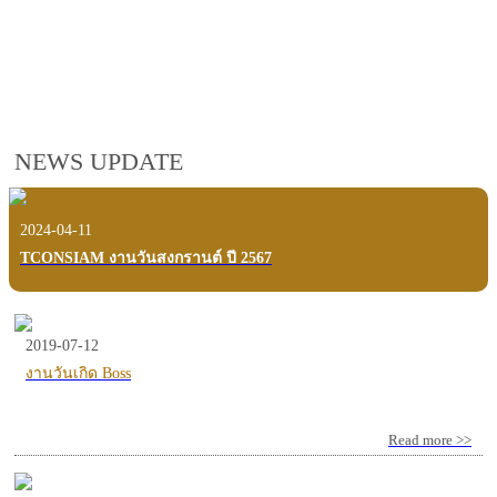
employees, customers and users.
VIEW VDO PRESENTATION
NEWS UPDATE
2024-04-11
TCONSIAM งานวันสงกรานต์ ปี 2567
2019-07-12
งานวันเกิด Boss
Read more >>