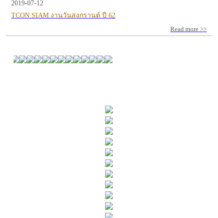
2019-07-12
TCON SIAM งานวันสงกรานต์ ปี 62
Read more >>