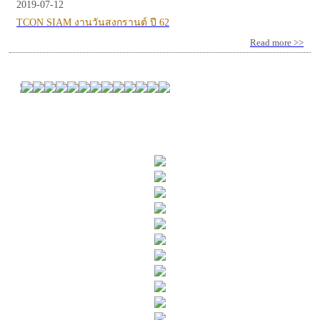
2019-07-12
TCON SIAM งานวันสงกรานต์ ปี 62
Read more >>