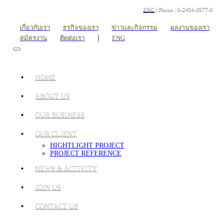
ENG
| Phone : 0-2454-2977-9
เกี่ยวกับเรา
ธุรกิจของเรา
ข่าวและกิจกรรม
ผลงานของเรา
|
สมัครงาน
ติดต่อเรา
ENG
HOME
ABOUT US
OUR BUSINESS
OUR CLIENT
HIGHTLIGHT PROJECT
PROJECT REFERENCE
NEWS & ACTIVITY
JOIN US
CONTACT US