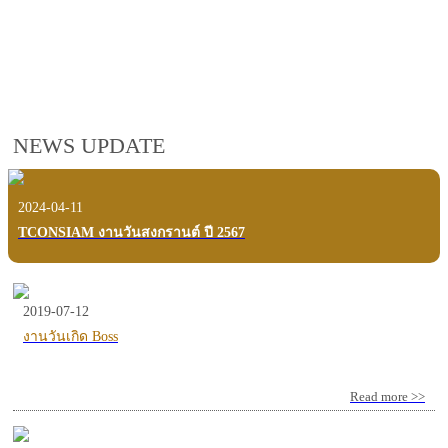
employees, customers and users.
VIEW VDO PRESENTATION
NEWS UPDATE
2024-04-11
TCONSIAM งานวันสงกรานต์ ปี 2567
2019-07-12
งานวันเกิด Boss
Read more >>