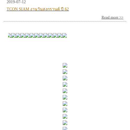
2019-07-12
TCON SIAM งานวันสงกรานต์ ปี 62
Read more >>