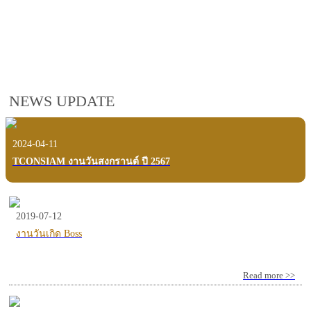
employees, customers and users.
VIEW VDO PRESENTATION
NEWS UPDATE
2024-04-11
TCONSIAM งานวันสงกรานต์ ปี 2567
2019-07-12
งานวันเกิด Boss
Read more >>