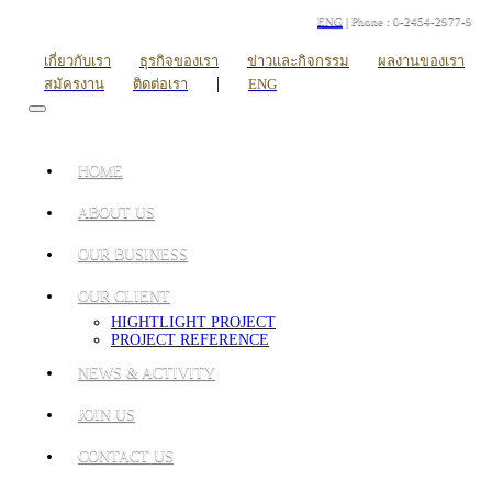
ENG
| Phone : 0-2454-2977-9
เกี่ยวกับเรา
ธุรกิจของเรา
ข่าวและกิจกรรม
ผลงานของเรา
|
สมัครงาน
ติดต่อเรา
ENG
HOME
ABOUT US
OUR BUSINESS
OUR CLIENT
HIGHTLIGHT PROJECT
PROJECT REFERENCE
NEWS & ACTIVITY
JOIN US
CONTACT US